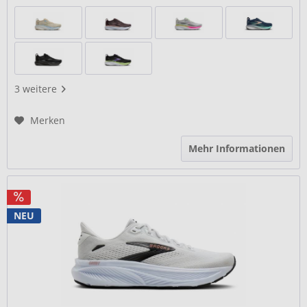
3 weitere
Merken
Mehr Informationen
NEU