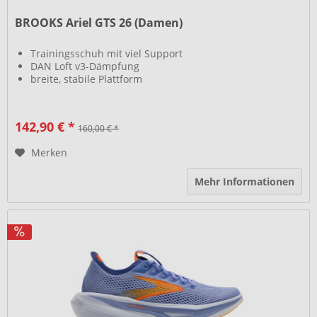
BROOKS Ariel GTS 26 (Damen)
Trainingsschuh mit viel Support
DAN Loft v3-Dämpfung
breite, stabile Plattform
142,90 € *
160,00 € *
Merken
Mehr Informationen