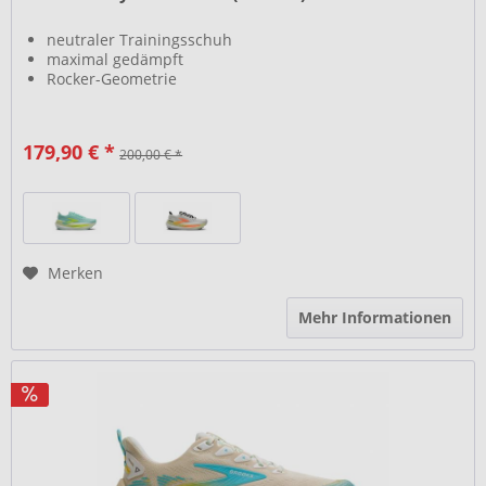
neutraler Trainingsschuh
maximal gedämpft
Rocker-Geometrie
179,90 € *
200,00 € *
Merken
Mehr Informationen