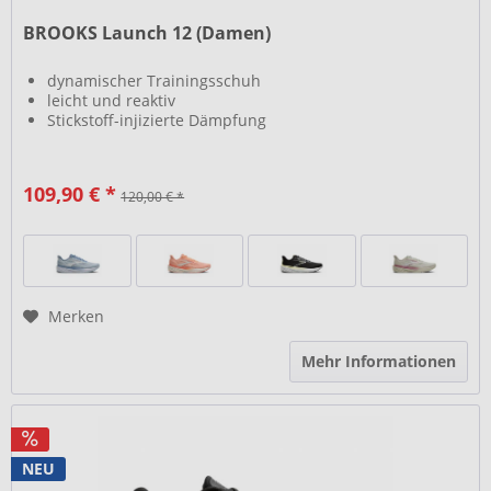
BROOKS Launch 12 (Damen)
dynamischer Trainingsschuh
leicht und reaktiv
Stickstoff-injizierte Dämpfung
109,90 € *
120,00 € *
Merken
Mehr Informationen
NEU