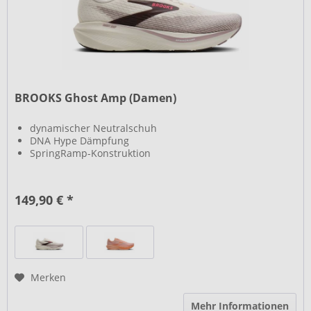
BROOKS Ghost Amp (Damen)
dynamischer Neutralschuh
DNA Hype Dämpfung
SpringRamp-Konstruktion
149,90 € *
Merken
Mehr Informationen