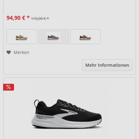
94,90 € *
110,00 € *
Merken
Mehr Informationen