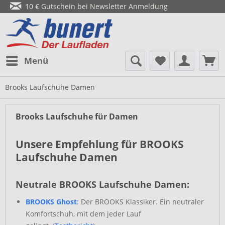
10 € Gutschein bei Newsletter Anmeldung
Menü
Brooks Laufschuhe Damen
Brooks Laufschuhe für Damen
Unsere Empfehlung für BROOKS
Laufschuhe Damen
Neutrale BROOKS Laufschuhe Damen:
BROOKS Ghost
: Der BROOKS Klassiker. Ein neutraler
Komfortschuh, mit dem jeder Lauf