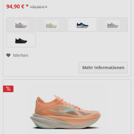
94,90 € *
150,00 € *
Merken
Mehr Informationen