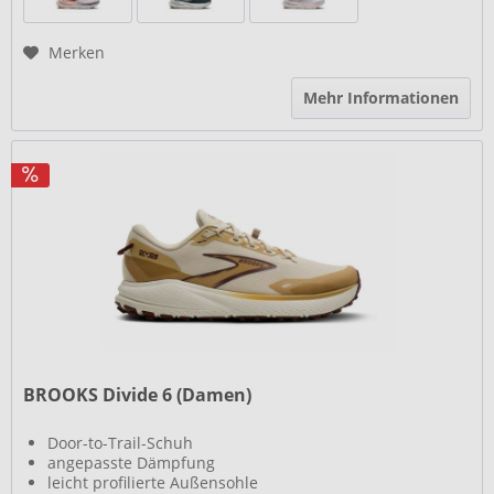
Merken
Mehr Informationen
BROOKS Divide 6 (Damen)
Door-to-Trail-Schuh
angepasste Dämpfung
leicht profilierte Außensohle