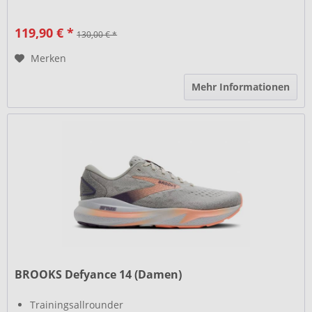
119,90 € *
130,00 € *
Merken
Mehr Informationen
BROOKS Defyance 14 (Damen)
Trainingsallrounder