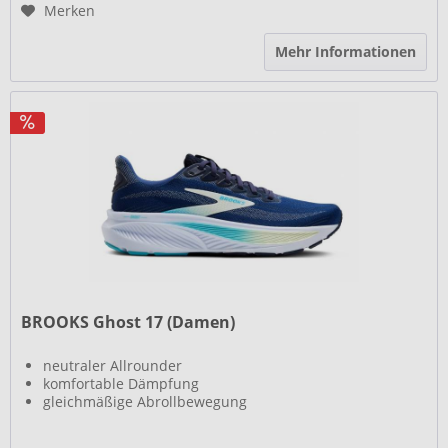
Merken
Mehr Informationen
BROOKS Ghost 17 (Damen)
neutraler Allrounder
komfortable Dämpfung
gleichmäßige Abrollbewegung