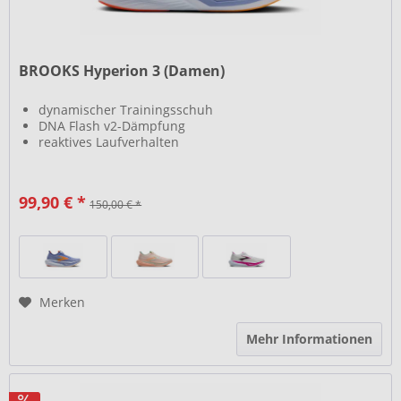
BROOKS Hyperion 3 (Damen)
dynamischer Trainingsschuh
DNA Flash v2-Dämpfung
reaktives Laufverhalten
99,90 € *
150,00 € *
Merken
Mehr Informationen