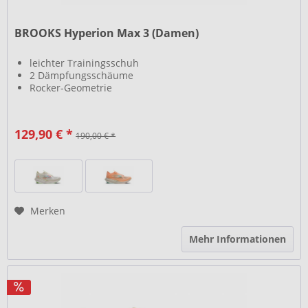
BROOKS Hyperion Max 3 (Damen)
leichter Trainingsschuh
2 Dämpfungsschäume
Rocker-Geometrie
129,90 € *
190,00 € *
Merken
Mehr Informationen