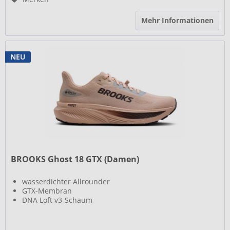
Mehr Informationen
NEU
BROOKS Ghost 18 GTX (Damen)
wasserdichter Allrounder
GTX-Membran
DNA Loft v3-Schaum