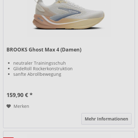
BROOKS Ghost Max 4 (Damen)
neutraler Trainingsschuh
GlideRoll Rockerkonstruktion
sanfte Abrollbewegung
159,90 € *
Merken
Mehr Informationen