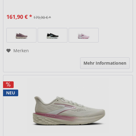
161,90 € *
179,90 € *
Merken
Mehr Informationen
NEU