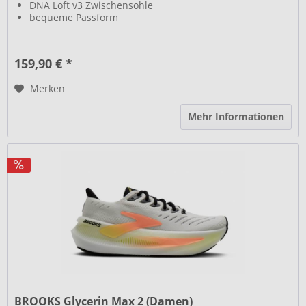
DNA Loft v3 Zwischensohle
bequeme Passform
159,90 € *
Merken
Mehr Informationen
BROOKS Glycerin Max 2 (Damen)