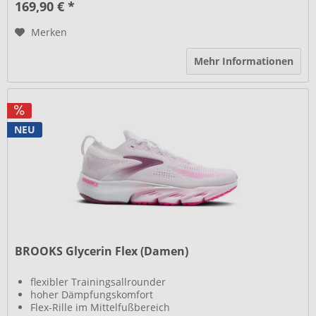
169,90 € *
Merken
Mehr Informationen
NEU
BROOKS Glycerin Flex (Damen)
flexibler Trainingsallrounder
hoher Dämpfungskomfort
Flex-Rille im Mittelfußbereich