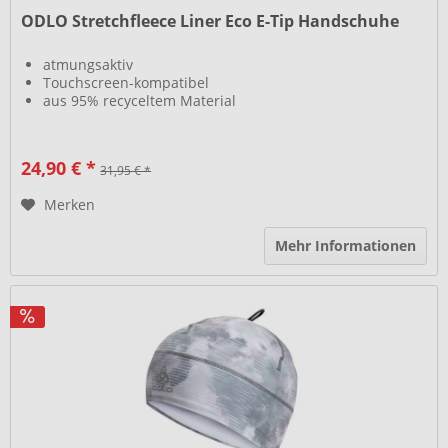
ODLO Stretchfleece Liner Eco E-Tip Handschuhe
atmungsaktiv
Touchscreen-kompatibel
aus 95% recyceltem Material
24,90 € *
31,95 € *
Merken
Mehr Informationen