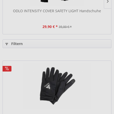
ODLO INTENSITY COVER SAFETY LIGHT Handschuhe
29,90 € *
35,00 € *
Filtern