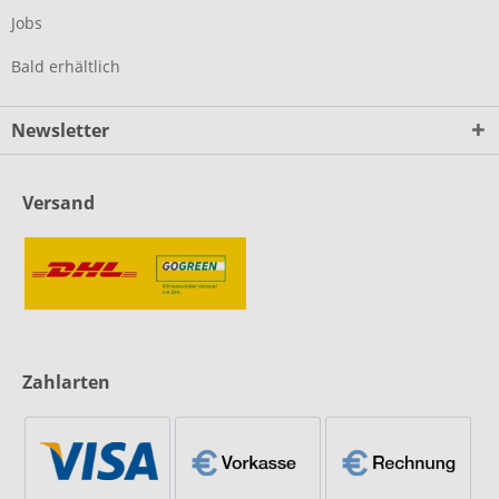
Jobs
Bald erhältlich
Newsletter
Versand
Zahlarten