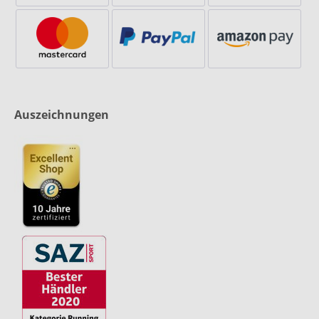
Auszeichnungen