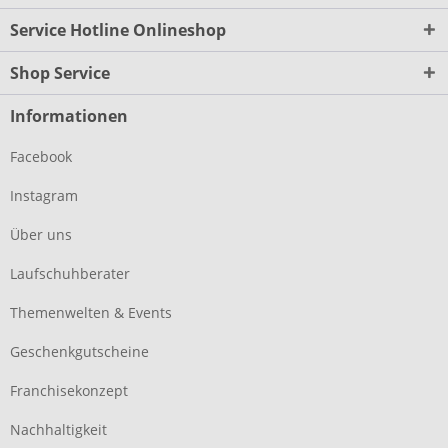
Service Hotline Onlineshop
Shop Service
Informationen
Facebook
Instagram
Über uns
Laufschuhberater
Themenwelten & Events
Geschenkgutscheine
Franchisekonzept
Nachhaltigkeit