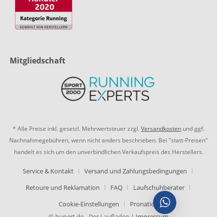
Mitgliedschaft
* Alle Preise inkl. gesetzl. Mehrwertsteuer zzgl.
Versandkosten
und ggf.
Nachnahmegebühren, wenn nicht anders beschrieben. Bei "statt-Preisen"
handelt es sich um den unverbindlichen Verkaufspreis des Herstellers.
Service & Kontakt
Versand und Zahlungsbedingungen
Retoure und Reklamation
FAQ
Laufschuhberater
Cookie-Einstellungen
Pronation
© bunert.de - Der Laufladen |
Impressum