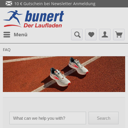
10 € Gutschein bei Newsletter Anmeldung
Menü
FAQ