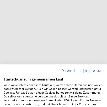
Datenschutz
|
Impressum
Startschuss zum gemeinsamen Lauf
Viele von euch zeichnen ihre Läufe auf, werten diese Daten aus und wollen
dadurch besser werden. Auch wir wollen besser werden und nutzen dafür
Cookies. Für das Setzen dieser Cookies benötigen wir deine Zustimmung.
Du selbst kannst entscheiden, welche du zulässt. Einige Services
verarbeiten personenbezogene Daten in den USA. Indem Du der Nutzung
dieser Services zustimmst, erklärst Du dich auch mit der Verarbeitung