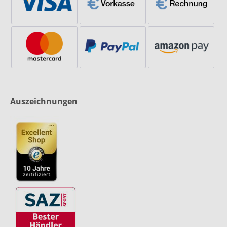
Auszeichnungen