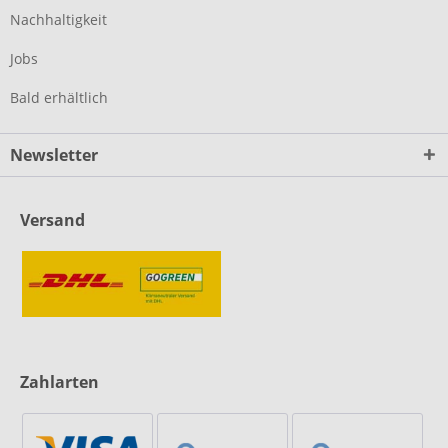
Nachhaltigkeit
Jobs
Bald erhältlich
Newsletter
Versand
Zahlarten