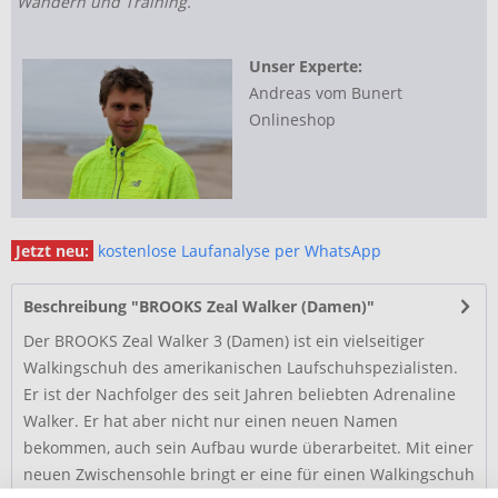
Wandern und Training.
Unser Experte:
Andreas vom Bunert
Onlineshop
Jetzt neu:
kostenlose Laufanalyse per WhatsApp
Beschreibung "BROOKS Zeal Walker (Damen)"
Der BROOKS Zeal Walker 3 (Damen) ist ein vielseitiger
Walkingschuh des amerikanischen Laufschuhspezialisten.
Er ist der Nachfolger des seit Jahren beliebten Adrenaline
Walker. Er hat aber nicht nur einen neuen Namen
bekommen, auch sein Aufbau wurde überarbeitet. Mit einer
neuen Zwischensohle bringt er eine für einen Walkingschuh