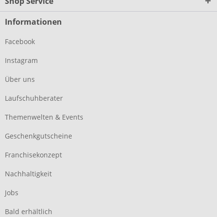
Shop Service
Informationen
Facebook
Instagram
Über uns
Laufschuhberater
Themenwelten & Events
Geschenkgutscheine
Franchisekonzept
Nachhaltigkeit
Jobs
Bald erhältlich