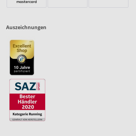
Auszeichnungen