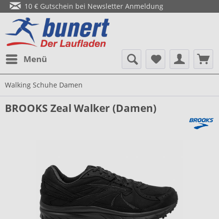
10 € Gutschein bei Newsletter Anmeldung
Menü
Walking Schuhe Damen
BROOKS Zeal Walker (Damen)