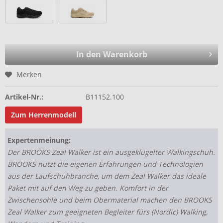
In den Warenkorb
Merken
Artikel-Nr.:
B11152.100
Zum Herrenmodell
Expertenmeinung:
Der BROOKS Zeal Walker ist ein ausgeklügelter Walkingschuh.
BROOKS nutzt die eigenen Erfahrungen und Technologien
aus der Laufschuhbranche, um dem Zeal Walker das ideale
Paket mit auf den Weg zu geben. Komfort in der
Zwischensohle und beim Obermaterial machen den BROOKS
Zeal Walker zum geeigneten Begleiter fürs (Nordic) Walking,