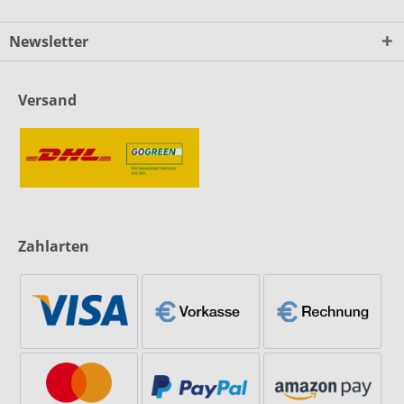
Newsletter
Versand
Zahlarten