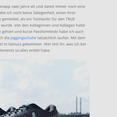
 knapp zwei Jahre alt und damit immer noch eine
te ich noch keine Gelegenheit, einen ihrer
gemeldet, als ein Testläufer für den TRUE
wurde. Von den Kolleginnen und Kollegen hatte
e
gehört und kurze Passformtests habe ich auch
ch die
Joggingschuhe
tatsächlich laufen. Mit dem
 in Genuss gekommen. Hier lest ihr, was ich bei
ments so alles erlebt habe.