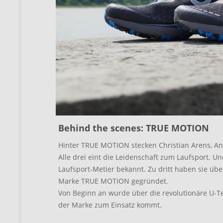
Behind the scenes: TRUE MOTION
Hinter TRUE MOTION stecken Christian Arens, An
Alle drei eint die Leidenschaft zum Laufsport.
Laufsport-Metier bekannt. Zu dritt haben sie üb
Marke TRUE MOTION gegründet.
Von Beginn an wurde über die revolutionäre U-Te
der Marke zum Einsatz kommt.