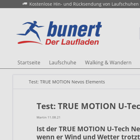
Kostenlose Hin- und Rücksendung von Laufschuhen
Startseite
Laufschuhe
Walking & Wandern
Test: TRUE MOTION Nevos Elements
Test: TRUE MOTION U-Te
Martin 11.08.21
Ist der TRUE MOTION U-Tech Ne
wenn er Wind und Wetter trotzt