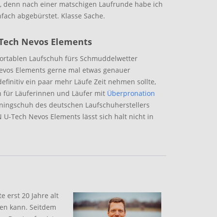
, denn nach einer matschigen Laufrunde habe ich
fach abgebürstet. Klasse Sache.
Tech Nevos Elements
fortablen Laufschuh fürs Schmuddelwetter
evos Elements gerne mal etwas genauer
finitiv ein paar mehr Läufe Zeit nehmen sollte,
 für Läuferinnen und Läufer mit
Überpronation
nningschuh des deutschen Laufschuherstellers
U-Tech Nevos Elements lässt sich halt nicht in
 erst 20 Jahre alt
en kann. Seitdem