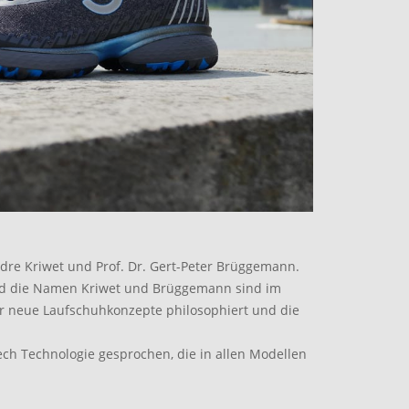
dre Kriwet und Prof. Dr. Gert-Peter Brüggemann.
 Und die Namen Kriwet und Brüggemann sind im
er neue Laufschuhkonzepte philosophiert und die
ch Technologie gesprochen, die in allen Modellen