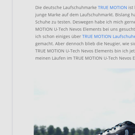
Die deutsche Laufschuhmarke
TRUE MOTION
ist
junge Marke auf dem Laufschuhmarkt. Bislang hat
Schuhe zu testen. Deswegen habe ich mich gerne 
MOTION U-Tech Nevos Elements bei uns gesucht 
ich schon einiges über
TRUE MOTION Laufschuh
gemacht. Aber dennoch blieb die Neugier, wie si
TRUE MOTION U-Tech Nevos Elements bin ich jetzt
meinen Läufen im TRUE MOTION U-Tech Nevos Ele