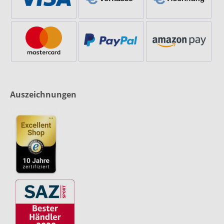
Auszeichnungen