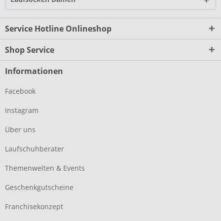
Service Hotline Onlineshop
Shop Service
Informationen
Facebook
Instagram
Über uns
Laufschuhberater
Themenwelten & Events
Geschenkgutscheine
Franchisekonzept