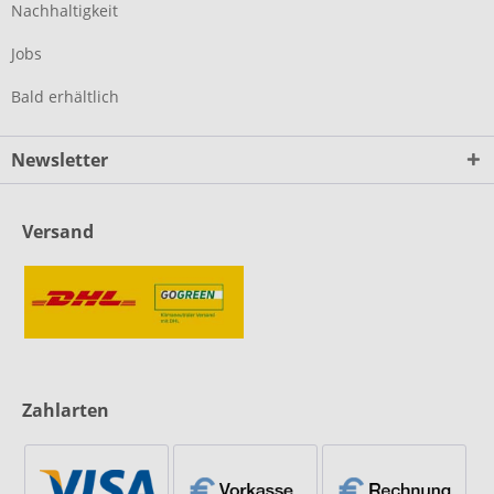
Nachhaltigkeit
Jobs
Bald erhältlich
Newsletter
Versand
Zahlarten