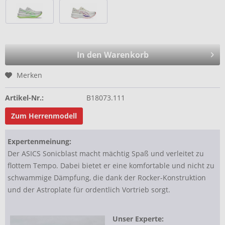
In den Warenkorb
Merken
Artikel-Nr.:
B18073.111
Zum Herrenmodell
Expertenmeinung:
Der ASICS Sonicblast macht mächtig Spaß und verleitet zu
flottem Tempo. Dabei bietet er eine komfortable und nicht zu
schwammige Dämpfung, die dank der Rocker-Konstruktion
und der Astroplate für ordentlich Vortrieb sorgt.
Unser Experte: