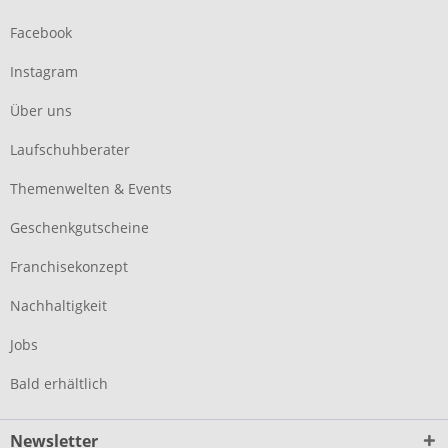
Facebook
Instagram
Über uns
Laufschuhberater
Themenwelten & Events
Geschenkgutscheine
Franchisekonzept
Nachhaltigkeit
Jobs
Bald erhältlich
Newsletter