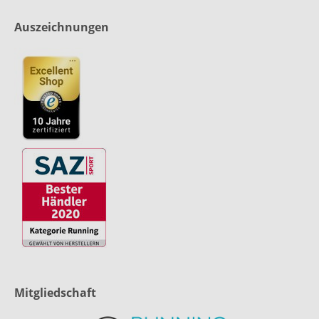
Auszeichnungen
Mitgliedschaft