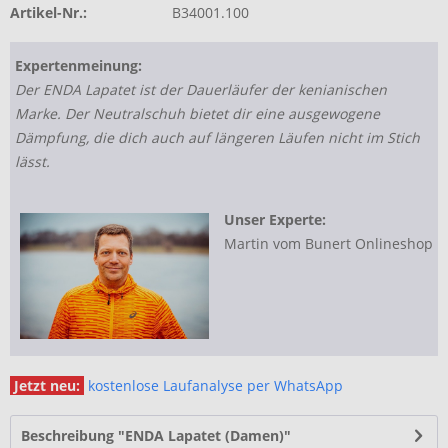
Artikel-Nr.:
B34001.100
Expertenmeinung:
Der ENDA Lapatet ist der Dauerläufer der kenianischen
Marke. Der Neutralschuh bietet dir eine ausgewogene
Dämpfung, die dich auch auf längeren Läufen nicht im Stich
lässt.
Unser Experte:
Martin vom Bunert Onlineshop
Jetzt neu:
kostenlose Laufanalyse per WhatsApp
Beschreibung "ENDA Lapatet (Damen)"