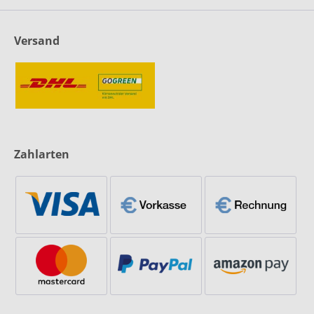
Versand
Zahlarten