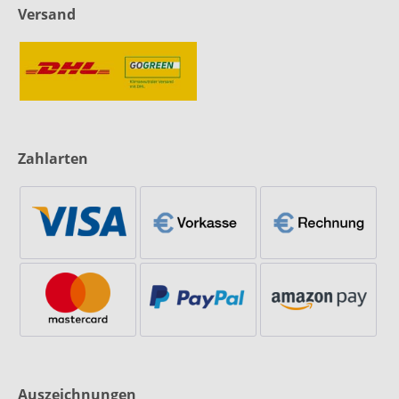
Versand
Zahlarten
Auszeichnungen