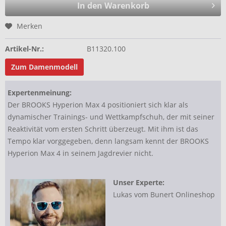
In den Warenkorb
Merken
Artikel-Nr.:
B11320.100
Zum Damenmodell
Expertenmeinung:
Der BROOKS Hyperion Max 4 positioniert sich klar als
dynamischer Trainings- und Wettkampfschuh, der mit seiner
Reaktivität vom ersten Schritt überzeugt. Mit ihm ist das
Tempo klar vorggegeben, denn langsam kennt der BROOKS
Hyperion Max 4 in seinem Jagdrevier nicht.
Unser Experte:
Lukas vom Bunert Onlineshop