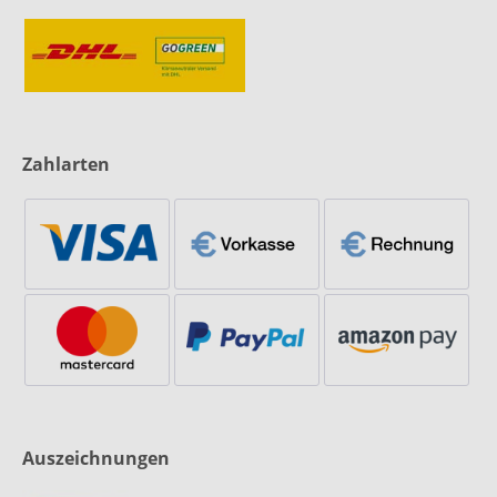
Zahlarten
Auszeichnungen