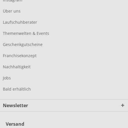
Über uns
Laufschuhberater
Themenwelten & Events
Geschenkgutscheine
Franchisekonzept
Nachhaltigkeit
Jobs
Bald erhältlich
Newsletter
Versand