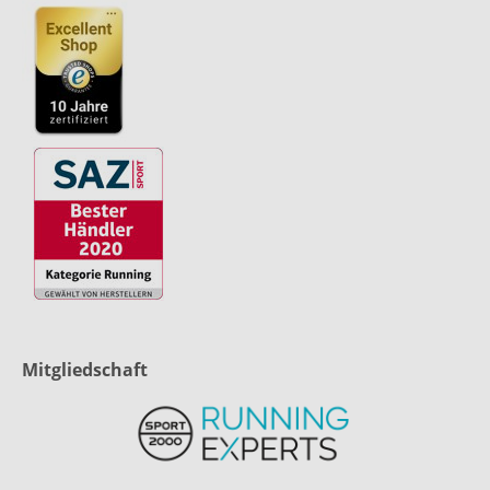
Mitgliedschaft