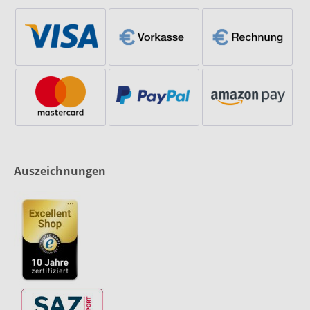
Auszeichnungen