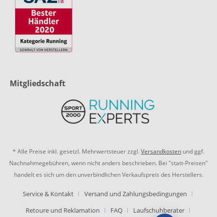
Mitgliedschaft
* Alle Preise inkl. gesetzl. Mehrwertsteuer zzgl.
Versandkosten
und ggf.
Nachnahmegebühren, wenn nicht anders beschrieben. Bei "statt-Preisen"
handelt es sich um den unverbindlichen Verkaufspreis des Herstellers.
Service & Kontakt
Versand und Zahlungsbedingungen
Retoure und Reklamation
FAQ
Laufschuhberater