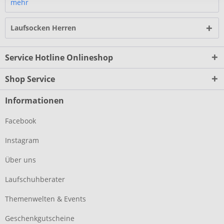
mehr
Laufsocken Herren
Service Hotline Onlineshop
Shop Service
Informationen
Facebook
Instagram
Über uns
Laufschuhberater
Themenwelten & Events
Geschenkgutscheine