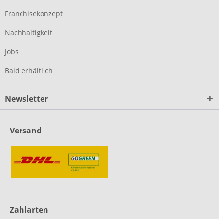
Franchisekonzept
Nachhaltigkeit
Jobs
Bald erhältlich
Newsletter
Versand
Zahlarten