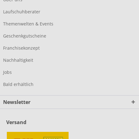
Laufschuhberater
Themenwelten & Events
Geschenkgutscheine
Franchisekonzept
Nachhaltigkeit
Jobs
Bald erhältlich
Newsletter
Versand