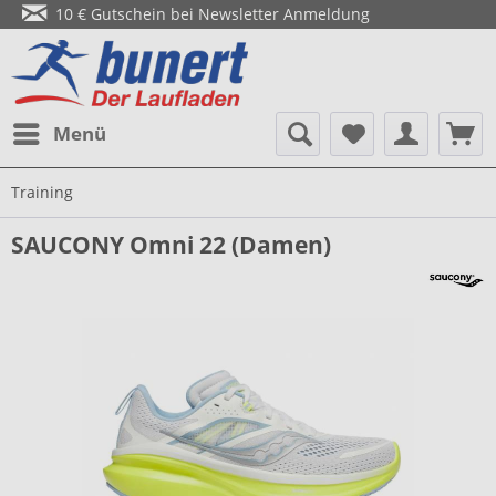
10 € Gutschein bei Newsletter Anmeldung
Menü
Training
SAUCONY Omni 22 (Damen)