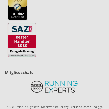
Mitgliedschaft
* Alle Preise inkl. gesetzl. Mehrwertsteuer zzgl.
Versandkosten
und ggf.