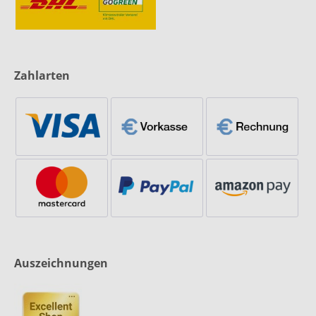
Zahlarten
Auszeichnungen