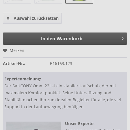
Auswahl zurücksetzen
In den Warenkorb
Merken
Artikel-Nr.:
B16163.123
Expertenmeinung:
Der SAUCONY Omni 22 ist ein stabiler Laufschuh, der mit
maximalem Komfort punktet. Seine Unterstützung und
Stabilität machen ihn zum idealen Begleiter für alle, die viel
Support in der Laufbewegung benötigen.
Unser Experte: