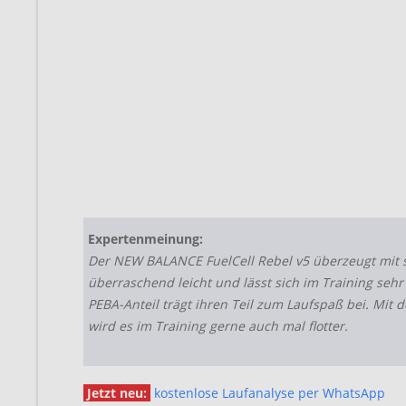
Expertenmeinung:
Der NEW BALANCE FuelCell Rebel v5 überzeugt mit sei
überraschend leicht und lässt sich im Training sehr
PEBA-Anteil trägt ihren Teil zum Laufspaß bei. Mi
wird es im Training gerne auch mal flotter.
Jetzt neu:
kostenlose Laufanalyse per WhatsApp