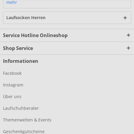
mehr
Laufsocken Herren
Service Hotline Onlineshop
Shop Service
Informationen
Facebook
Instagram
Über uns
Laufschuhberater
Themenwelten & Events
Geschenkgutscheine