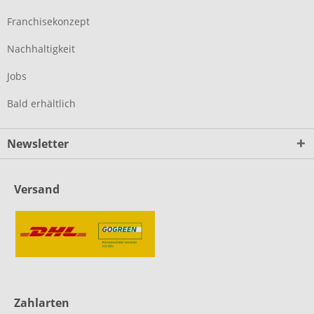
Franchisekonzept
Nachhaltigkeit
Jobs
Bald erhältlich
Newsletter
Versand
Zahlarten