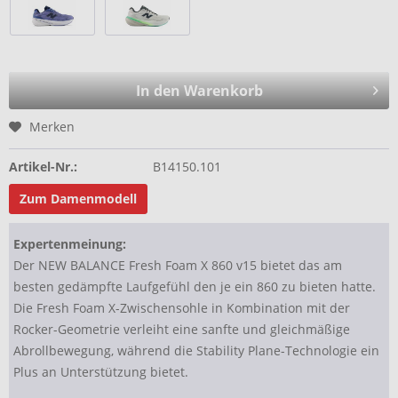
In den Warenkorb
Merken
Artikel-Nr.:
B14150.101
Zum Damenmodell
Expertenmeinung:
Der NEW BALANCE Fresh Foam X 860 v15 bietet das am
besten gedämpfte Laufgefühl den je ein 860 zu bieten hatte.
Die Fresh Foam X-Zwischensohle in Kombination mit der
Rocker-Geometrie verleiht eine sanfte und gleichmäßige
Abrollbewegung, während die Stability Plane-Technologie ein
Plus an Unterstützung bietet.