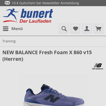
10 € Gutschein bei Newsletter Anmeldung
Menü
Training
NEW BALANCE Fresh Foam X 860 v15
(Herren)