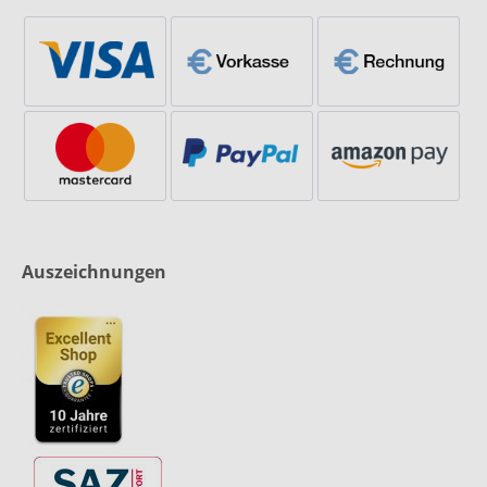
Auszeichnungen