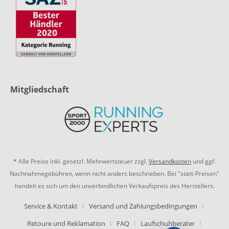
Mitgliedschaft
* Alle Preise inkl. gesetzl. Mehrwertsteuer zzgl.
Versandkosten
und ggf.
Nachnahmegebühren, wenn nicht anders beschrieben. Bei "statt-Preisen"
handelt es sich um den unverbindlichen Verkaufspreis des Herstellers.
Service & Kontakt
Versand und Zahlungsbedingungen
Retoure und Reklamation
FAQ
Laufschuhberater