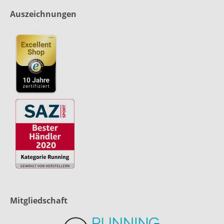
Auszeichnungen
Mitgliedschaft