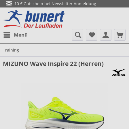
10 € Gutschein bei Newsletter Anmeldung
Menü
Training
MIZUNO Wave Inspire 22 (Herren)