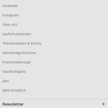
Facebook
Instagram
Über uns
Laufschuhberater
Themenwelten & Events
Geschenkgutscheine
Franchisekonzept
Nachhaltigkeit
Jobs
Bald erhältlich
Newsletter