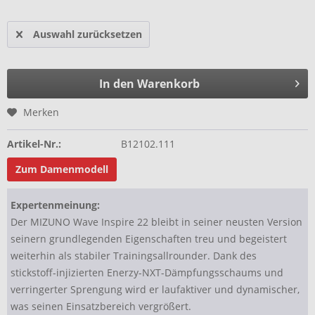
Auswahl zurücksetzen
In den Warenkorb
Merken
Artikel-Nr.:
B12102.111
Zum Damenmodell
Expertenmeinung:
Der MIZUNO Wave Inspire 22 bleibt in seiner neusten Version
seinern grundlegenden Eigenschaften treu und begeistert
weiterhin als stabiler Trainingsallrounder. Dank des
stickstoff-injizierten Enerzy-NXT-Dämpfungsschaums und
verringerter Sprengung wird er laufaktiver und dynamischer,
was seinen Einsatzbereich vergrößert.