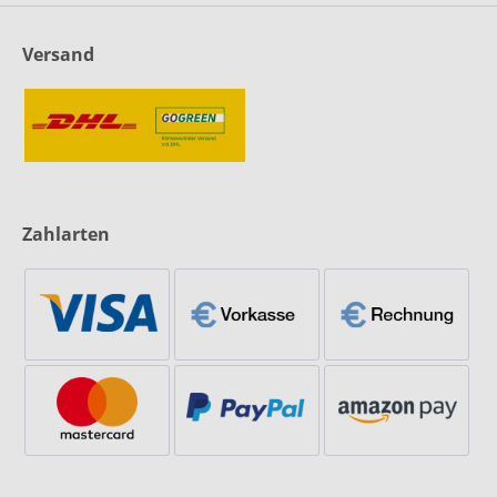
Versand
Zahlarten