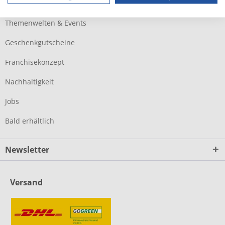
Laufschuhberater
Themenwelten & Events
Geschenkgutscheine
Franchisekonzept
Nachhaltigkeit
Jobs
Bald erhältlich
Newsletter
Versand