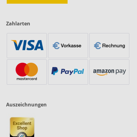
Zahlarten
Auszeichnungen