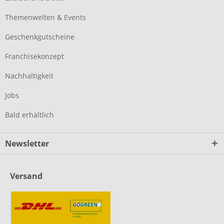
Themenwelten & Events
Geschenkgutscheine
Franchisekonzept
Nachhaltigkeit
Jobs
Bald erhältlich
Newsletter
Versand