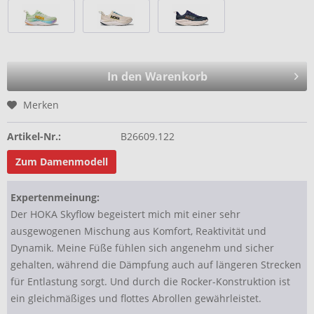
In den Warenkorb
Merken
Artikel-Nr.:
B26609.122
Zum Damenmodell
Expertenmeinung:
Der HOKA Skyflow begeistert mich mit einer sehr
ausgewogenen Mischung aus Komfort, Reaktivität und
Dynamik. Meine Füße fühlen sich angenehm und sicher
gehalten, während die Dämpfung auch auf längeren Strecken
für Entlastung sorgt. Und durch die Rocker-Konstruktion ist
ein gleichmäßiges und flottes Abrollen gewährleistet.