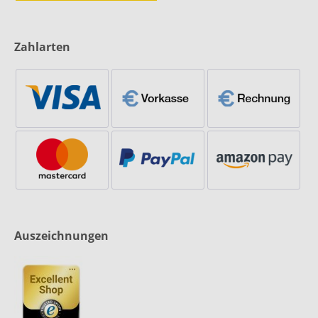
Zahlarten
Auszeichnungen