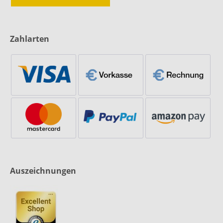
Zahlarten
Auszeichnungen