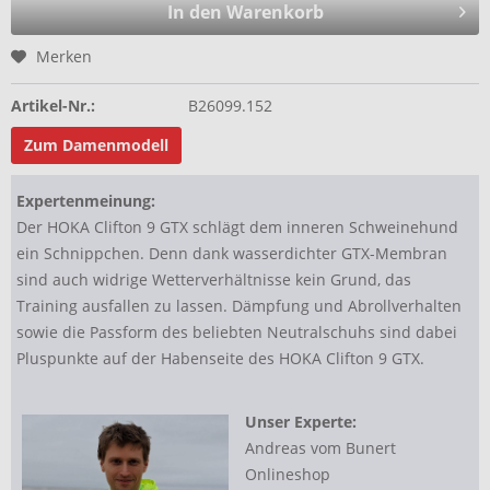
In den Warenkorb
Merken
Artikel-Nr.:
B26099.152
Zum Damenmodell
Expertenmeinung:
Der HOKA Clifton 9 GTX schlägt dem inneren Schweinehund
ein Schnippchen. Denn dank wasserdichter GTX-Membran
sind auch widrige Wetterverhältnisse kein Grund, das
Training ausfallen zu lassen. Dämpfung und Abrollverhalten
sowie die Passform des beliebten Neutralschuhs sind dabei
Pluspunkte auf der Habenseite des HOKA Clifton 9 GTX.
Unser Experte:
Andreas vom Bunert
Onlineshop