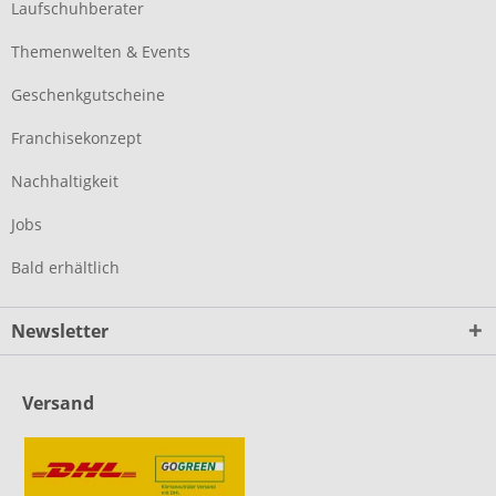
Laufschuhberater
Themenwelten & Events
Geschenkgutscheine
Franchisekonzept
Nachhaltigkeit
Jobs
Bald erhältlich
Newsletter
Versand