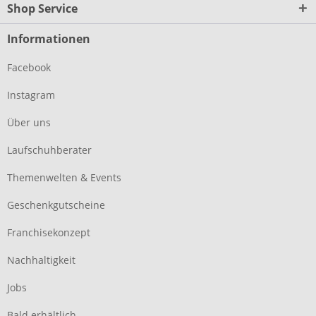
Shop Service
Informationen
Facebook
Instagram
Über uns
Laufschuhberater
Themenwelten & Events
Geschenkgutscheine
Franchisekonzept
Nachhaltigkeit
Jobs
Bald erhältlich