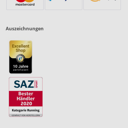
Auszeichnungen