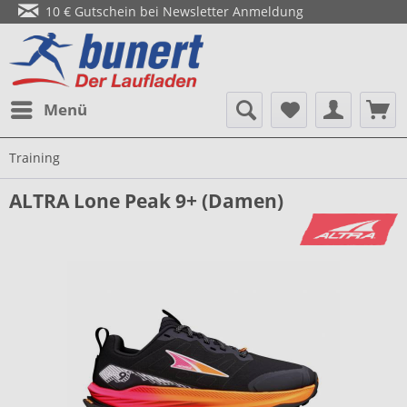
10 € Gutschein bei Newsletter Anmeldung
Menü
Training
ALTRA Lone Peak 9+ (Damen)