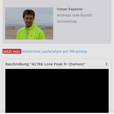
Unser Experte:
Andreas vom Bunert
Onlineshop
Jetzt neu:
kostenlose Laufanalyse per WhatsApp
Beschreibung "ALTRA Lone Peak 9+ (Damen)"