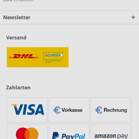
Newsletter
Versand
Zahlarten