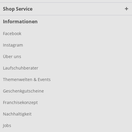
Shop Service
Informationen
Facebook
Instagram
Über uns
Laufschuhberater
Themenwelten & Events
Geschenkgutscheine
Franchisekonzept
Nachhaltigkeit
Jobs