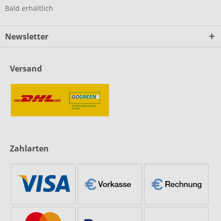
Bald erhältlich
Newsletter
Versand
Zahlarten