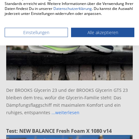
Standards erreicht wird. Weitere Informationen über die Verwendung Ihrer
Daten findest Du in unserer
Datenschutzerklärung
. Du kannst die Auswahl
jederzeit unter Einstellungen widerrufen oder anpassen.
Einstellungen
Alle akzeptieren
Der BROOKS Glycerin 23 und der BROOKS Glycerin GTS 23
bleiben dem treu, wofür die Glycerin-Familie steht: Das
Dämpfungsflaggschiff mit maximalem Komfort und ein
ruhiges, entspanntes
...weiterlesen
Test: NEW BALANCE Fresh Foam X 1080 v14