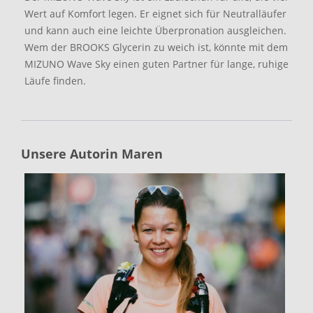
Wert auf Komfort legen. Er eignet sich für Neutralläufer
und kann auch eine leichte Überpronation ausgleichen.
Wem der BROOKS Glycerin zu weich ist, könnte mit dem
MIZUNO Wave Sky einen guten Partner für lange, ruhige
Läufe finden.
Unsere Autorin Maren