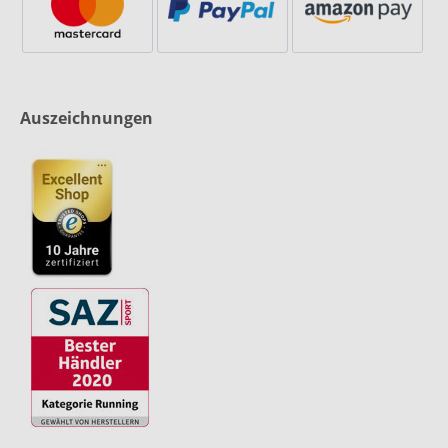
Auszeichnungen