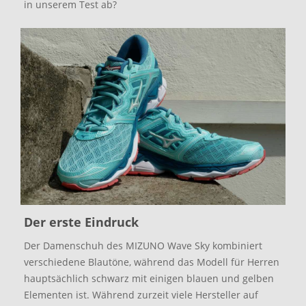
in unserem Test ab?
Der erste Eindruck
Der Damenschuh des MIZUNO Wave Sky kombiniert
verschiedene Blautöne, während das Modell für Herren
hauptsächlich schwarz mit einigen blauen und gelben
Elementen ist. Während zurzeit viele Hersteller auf