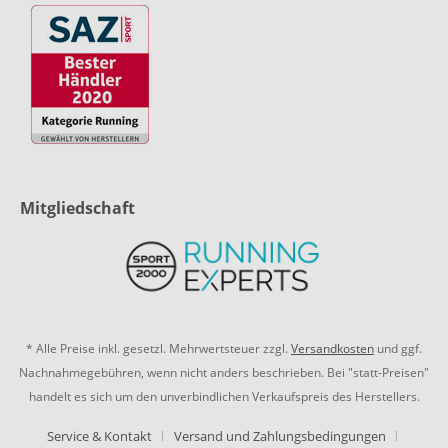
Mitgliedschaft
* Alle Preise inkl. gesetzl. Mehrwertsteuer zzgl.
Versandkosten
und ggf.
Nachnahmegebühren, wenn nicht anders beschrieben. Bei "statt-Preisen"
handelt es sich um den unverbindlichen Verkaufspreis des Herstellers.
Service & Kontakt
Versand und Zahlungsbedingungen