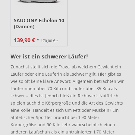
SAUCONY Echelon 10
(Damen)
139,90 € *
170,00 € *
Wer ist ein schwerer Läufer?
Zunächst stellt sich die Frage, ab welchem Gewicht ein
Läufer oder eine Läuferin als „schwer“ gilt. Hier gibt es
wie so oft keine klare Antwort: Allgemein betrachten wir
Läuferinnen über 70 Kilo und Läufer über 85 Kilo als
schwer – dies ist jedoch bloß ein Richtwert. Natürlich
spielen auch die Körpergröße und die Art des Gewichts
eine Rolle: Handelt es sich um Fett oder Muskeln? Ein
athletischer Sportler braucht bei 1,90 Meter
Körpergröße und 90 Kilo sehr wahrscheinlich einen
anderen Laufschuh als ein untrainierter 1,70 Meter