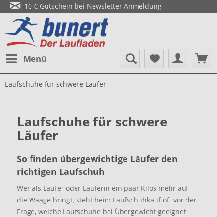
10 € Gutschein bei Newsletter Anmeldung
Menü
Laufschuhe für schwere Läufer
Laufschuhe für schwere
Läufer
So finden übergewichtige Läufer den
richtigen Laufschuh
Wer als Läufer oder Läuferin ein paar Kilos mehr auf
die Waage bringt, steht beim Laufschuhkauf oft vor der
Frage, welche Laufschuhe bei Übergewicht geeignet