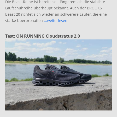
Die Beast-Reihe ist bereits seit längerem als die stabilste
Laufschuhreihe überhaupt bekannt. Auch der BROOKS
Beast 20 richtet sich wieder an schwerere Läufer, die eine
starke Überpronation
...weiterlesen
Test: ON RUNNING Cloudstratus 2.0