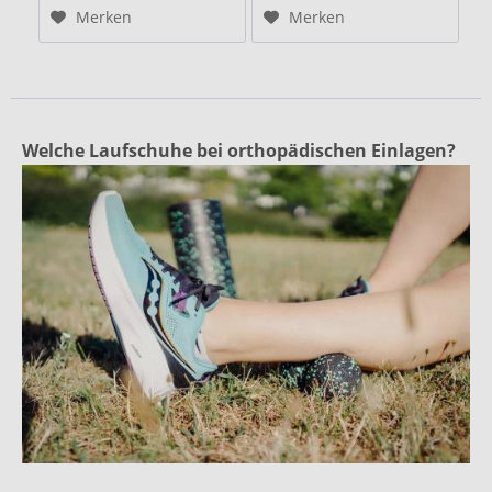
Merken
Merken
Welche Laufschuhe bei orthopädischen Einlagen?