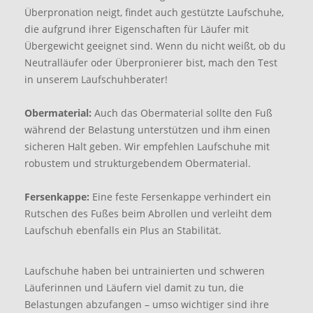
Überpronation neigt, findet auch gestützte Laufschuhe,
die aufgrund ihrer Eigenschaften für Läufer mit
Übergewicht geeignet sind. Wenn du nicht weißt, ob du
Neutralläufer oder Überpronierer bist, mach den Test
in unserem Laufschuhberater!
Obermaterial:
Auch das Obermaterial sollte den Fuß
während der Belastung unterstützen und ihm einen
sicheren Halt geben. Wir empfehlen Laufschuhe mit
robustem und strukturgebendem Obermaterial.
Fersenkappe:
Eine feste Fersenkappe verhindert ein
Rutschen des Fußes beim Abrollen und verleiht dem
Laufschuh ebenfalls ein Plus an Stabilität.
Laufschuhe haben bei untrainierten und schweren
Läuferinnen und Läufern viel damit zu tun, die
Belastungen abzufangen – umso wichtiger sind ihre