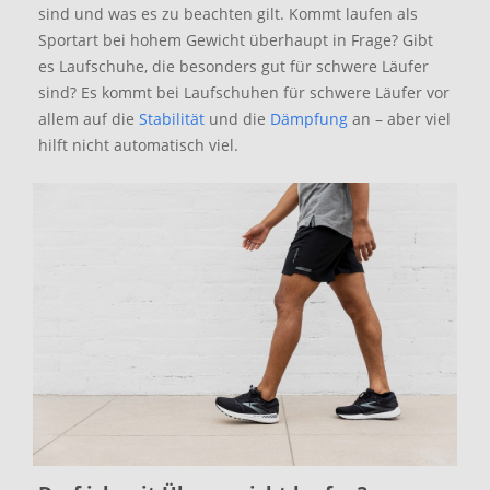
sind und was es zu beachten gilt. Kommt laufen als
Sportart bei hohem Gewicht überhaupt in Frage? Gibt
es Laufschuhe, die besonders gut für schwere Läufer
sind? Es kommt bei Laufschuhen für schwere Läufer vor
allem auf die
Stabilität
und die
Dämpfung
an – aber viel
hilft nicht automatisch viel.