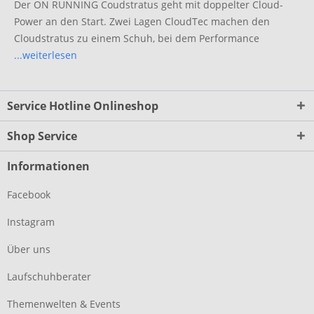
Der ON RUNNING Coudstratus geht mit doppelter Cloud-
Power an den Start. Zwei Lagen CloudTec machen den
Cloudstratus zu einem Schuh, bei dem Performance
...weiterlesen
Service Hotline Onlineshop
Shop Service
Informationen
Facebook
Instagram
Über uns
Laufschuhberater
Themenwelten & Events