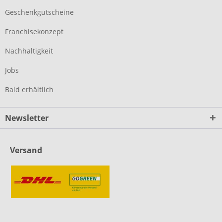
Geschenkgutscheine
Franchisekonzept
Nachhaltigkeit
Jobs
Bald erhältlich
Newsletter
Versand