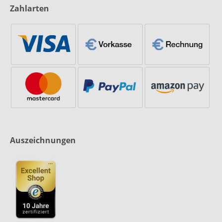
Zahlarten
Auszeichnungen