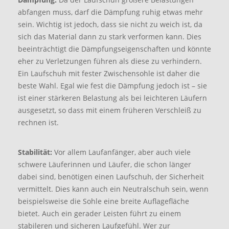
abfangen muss, darf die Dämpfung ruhig etwas mehr
sein. Wichtig ist jedoch, dass sie nicht zu weich ist, da
sich das Material dann zu stark verformen kann. Dies
beeinträchtigt die Dämpfungseigenschaften und könnte
eher zu Verletzungen führen als diese zu verhindern.
Ein Laufschuh mit fester Zwischensohle ist daher die
beste Wahl. Egal wie fest die Dämpfung jedoch ist – sie
ist einer stärkeren Belastung als bei leichteren Läufern
ausgesetzt, so dass mit einem früheren Verschleiß zu
rechnen ist.
Stabilität:
Vor allem Laufanfänger, aber auch viele
schwere Läuferinnen und Läufer, die schon länger
dabei sind, benötigen einen Laufschuh, der Sicherheit
vermittelt. Dies kann auch ein Neutralschuh sein, wenn
beispielsweise die Sohle eine breite Auflagefläche
bietet. Auch ein gerader Leisten führt zu einem
stabileren und sicheren Laufgefühl. Wer zur