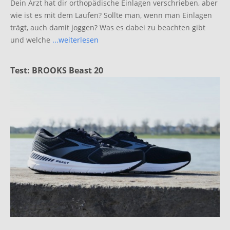
Dein Arzt hat dir orthopädische Einlagen verschrieben, aber
wie ist es mit dem Laufen? Sollte man, wenn man Einlagen
trägt, auch damit joggen? Was es dabei zu beachten gibt
und welche
...weiterlesen
Test: BROOKS Beast 20