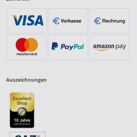
Auszeichnungen