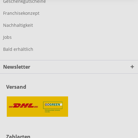
Geschenkgutscheine
Franchisekonzept
Nachhaltigkeit
Jobs
Bald erhältlich
Newsletter
Versand
Zahlarten