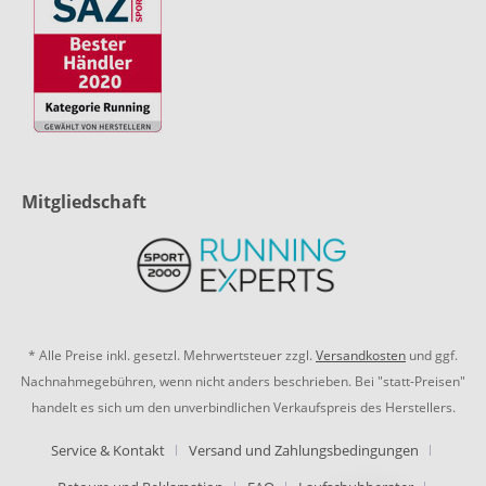
Mitgliedschaft
* Alle Preise inkl. gesetzl. Mehrwertsteuer zzgl.
Versandkosten
und ggf.
Nachnahmegebühren, wenn nicht anders beschrieben. Bei "statt-Preisen"
handelt es sich um den unverbindlichen Verkaufspreis des Herstellers.
Service & Kontakt
Versand und Zahlungsbedingungen