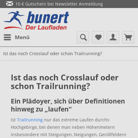
10 € Gutschein bei Newsletter Anmeldung
Menü
Ist das noch Crosslauf oder schon Trailrunning?
Ist das noch Crosslauf oder
schon Trailrunning?
Ein Plädoyer, sich über Definitionen
hinweg zu „laufen“
Ist
Trailrunning
nur das extreme Laufen durchs
Hochgebirge, bei denen man neben Höhenmetern
insbesondere mit Steigungen, Neigungen, Geröllfeldern