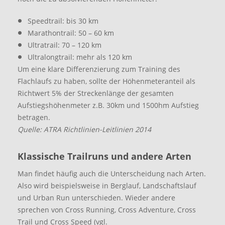
Speedtrail: bis 30 km
Marathontrail: 50 – 60 km
Ultratrail: 70 – 120 km
Ultralongtrail: mehr als 120 km
Um eine klare Differenzierung zum Training des
Flachlaufs zu haben, sollte der Höhenmeteranteil als
Richtwert 5% der Streckenlänge der gesamten
Aufstiegshöhenmeter z.B. 30km und 1500hm Aufstieg
betragen.
Quelle: ATRA Richtlinien-Leitlinien 2014
Klassische Trailruns und andere Arten
Man findet häufig auch die Unterscheidung nach Arten.
Also wird beispielsweise in Berglauf, Landschaftslauf
und Urban Run unterschieden. Wieder andere
sprechen von Cross Running, Cross Adventure, Cross
Trail und Cross Speed (vgl.