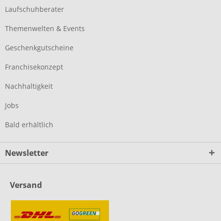
Laufschuhberater
Themenwelten & Events
Geschenkgutscheine
Franchisekonzept
Nachhaltigkeit
Jobs
Bald erhältlich
Newsletter
Versand