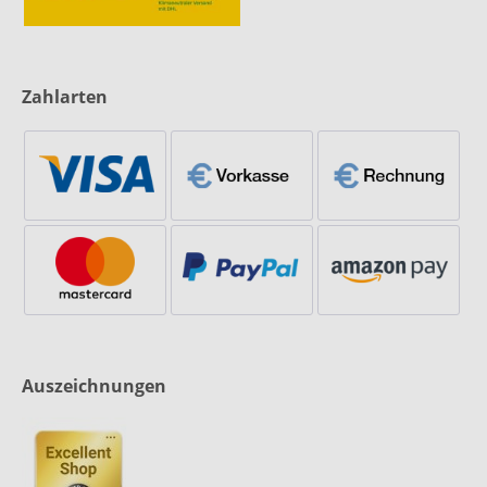
Zahlarten
Auszeichnungen