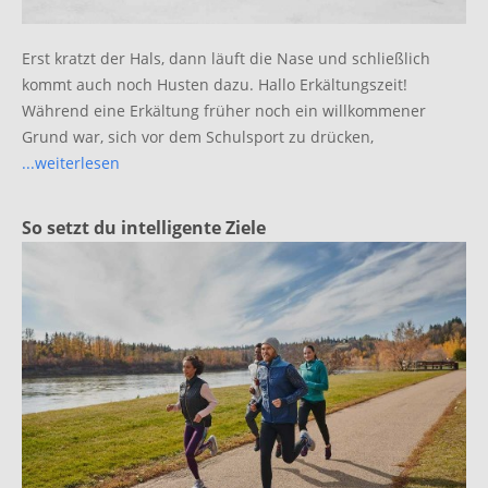
Erst kratzt der Hals, dann läuft die Nase und schließlich
kommt auch noch Husten dazu. Hallo Erkältungszeit!
Während eine Erkältung früher noch ein willkommener
Grund war, sich vor dem Schulsport zu drücken,
...weiterlesen
So setzt du intelligente Ziele