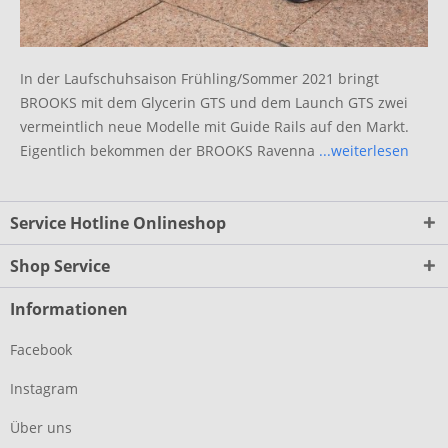
In der Laufschuhsaison Frühling/Sommer 2021 bringt
BROOKS mit dem Glycerin GTS und dem Launch GTS zwei
vermeintlich neue Modelle mit Guide Rails auf den Markt.
Eigentlich bekommen der BROOKS Ravenna
...weiterlesen
Service Hotline Onlineshop
Shop Service
Informationen
Facebook
Instagram
Über uns