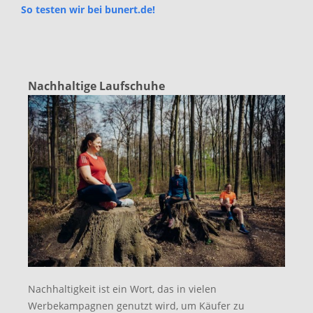
So testen wir bei bunert.de!
Nachhaltige Laufschuhe
Nachhaltigkeit ist ein Wort, das in vielen
Werbekampagnen genutzt wird, um Käufer zu