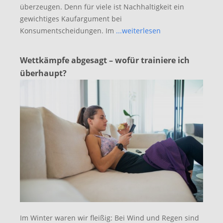
überzeugen. Denn für viele ist Nachhaltigkeit ein
gewichtiges Kaufargument bei
Konsumentscheidungen. Im
...weiterlesen
Wettkämpfe abgesagt – wofür trainiere ich
überhaupt?
Im Winter waren wir fleißig: Bei Wind und Regen sind