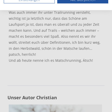
Um ein Fazit Trailrunning zu ziehen…
Was auch immer ihr unter Trailrunning versteht,
wichtig ist ja letztlich nur, dass das Schöne am
Laufsport ja ist, dass man es überall und zu jeder Zeit
machen kann. Und auf Trails – welchen auch immer –
macht es besonders viel Spaß. Also nennt es wir ihr
wollt, streitet euch über Definitionen, ich bin kurz weg,
in den Herbstwald, schön in der Matsche laufen…
patsch, herrlich!
Und ab heute nenne ich es Matschrunning, Ätsch!
Unser Autor Christian