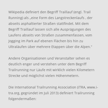
Wikipedia definiert den Begriff Traillauf (engl. Trail
Running) als „eine Form des Langstreckenlaufs , der
abseits asphaltierter Straßen stattfindet. Mit dem
Begriff Traillauf lassen sich alle Ausprägungen des
Laufens abseits von Straßen zusammenfassen, vom
Jogging im Park auf ebenen Flächen bis hin zu
Ultraläufen über mehrere Etappen über die Alpen.“
Andere Organisationen und Veranstalter sehen es
deutlich enger und verstehen unter dem Begriff
Trailrunning nur Läufe mit wirklich vielen Kilometern
Strecke und möglichst vielen Höhenmetern.
Die International Trailrunning Association (iTRA, www.i-
tra.org, gegründet im Juli 2013) definiert Trailrunning
folgendermaßen: