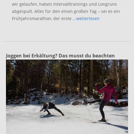
wir gelaufen, haben Intervalltrainings und Longruns
abgespult. Alles für den einen großen Tag – sei es ein
Frühjahrsmarathon, der erste
...weiterlesen
Joggen bei Erkältung? Das musst du beachten