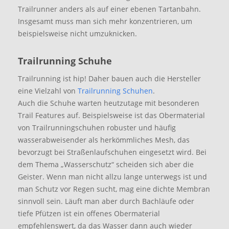
Trailrunner anders als auf einer ebenen Tartanbahn.
Insgesamt muss man sich mehr konzentrieren, um
beispielsweise nicht umzuknicken.
Trailrunning Schuhe
Trailrunning ist hip! Daher bauen auch die Hersteller
eine Vielzahl von
Trailrunning Schuhen
.
Auch die Schuhe warten heutzutage mit besonderen
Trail Features auf. Beispielsweise ist das Obermaterial
von Trailrunningschuhen robuster und häufig
wasserabweisender als herkömmliches Mesh, das
bevorzugt bei Straßenlaufschuhen eingesetzt wird. Bei
dem Thema „Wasserschutz“ scheiden sich aber die
Geister. Wenn man nicht allzu lange unterwegs ist und
man Schutz vor Regen sucht, mag eine dichte Membran
sinnvoll sein. Läuft man aber durch Bachläufe oder
tiefe Pfützen ist ein offenes Obermaterial
empfehlenswert, da das Wasser dann auch wieder