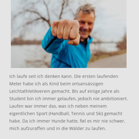
Ich laufe seit ich denken kann. Die ersten laufenden
Meter habe ich als Kind beim ortsansässigen
Leichtathletikverein gemacht. Bis auf einige Jahre als
Student bin ich immer gelaufen, jedoch nie ambitioniert.
Laufen war immer das, was ich neben meinem
eigentlichen Sport (Handball, Tennis und Ski) gemacht
habe. Da ich immer Hunde hatte, fiel es mir nie schwer,
mich aufzuraffen und in die Wälder zu laufen.