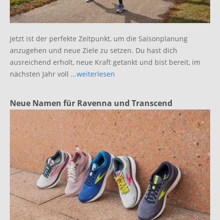
Jetzt ist der perfekte Zeitpunkt, um die Saisonplanung
anzugehen und neue Ziele zu setzen. Du hast dich
ausreichend erholt, neue Kraft getankt und bist bereit, im
nächsten Jahr voll
...weiterlesen
Neue Namen für Ravenna und Transcend