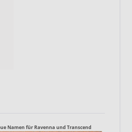
ue Namen für Ravenna und Transcend