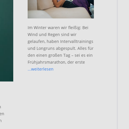
Im Winter waren wir fleißig: Bei
Wind und Regen sind wir
gelaufen, haben Intervalltrainings
und Longruns abgespult. Alles für
den einen großen Tag – sei es ein
Frühjahrsmarathon, der erste
...weiterlesen
h
den
n