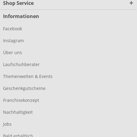
Shop Service
Informationen
Facebook
Instagram
Über uns
Laufschuhberater
Themenwelten & Events
Geschenkgutscheine
Franchisekonzept
Nachhaltigkeit
Jobs
Bald erhältlich