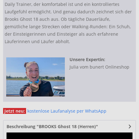
Daily Trainer, der komfortabel ist und ein kontrolliertes
Laufgefühl ermöglicht. Und genau dadurch zeichnet sich der
Brooks Ghost 18 auch aus. Ob tägliche Dauerläufe,
gemütliche lange Strecken oder Walking-Runden: Ein Schuh,
der Einsteigerinnen und Einsteiger als auch erfahrene
Läuferinnen und Läufer abholt.
Unsere Expertin:
Julia vom bunert Onlineshop
Jetzt neu:
kostenlose Laufanalyse per WhatsApp
Beschreibung "BROOKS Ghost 18 (Herren)"