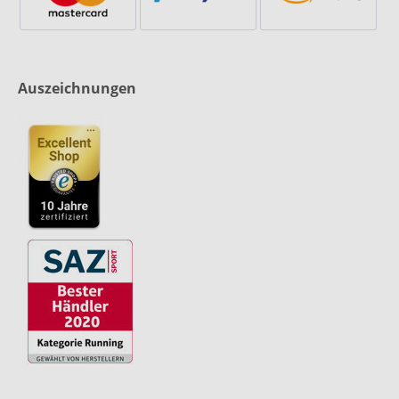
Auszeichnungen