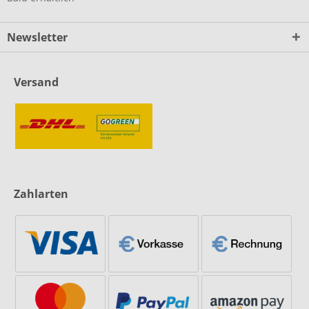
Newsletter
Versand
Zahlarten