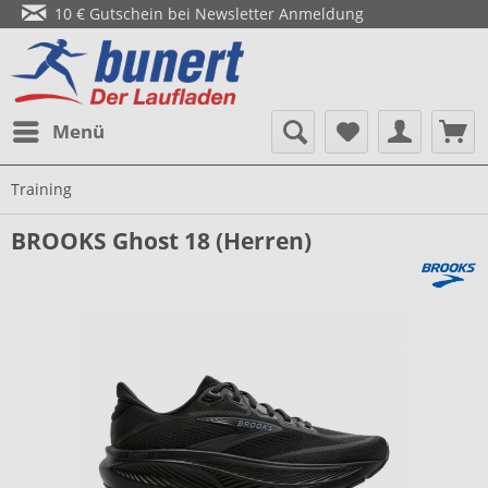
10 € Gutschein bei Newsletter Anmeldung
Menü
Training
BROOKS Ghost 18 (Herren)