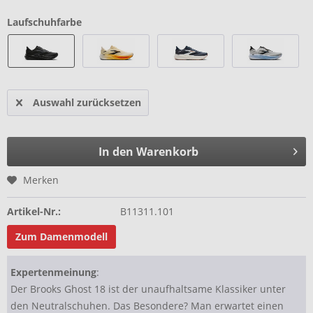
Laufschuhfarbe
Auswahl zurücksetzen
In den Warenkorb
Merken
Artikel-Nr.:
B11311.101
Zum Damenmodell
Expertenmeinung
:
Der Brooks Ghost 18 ist der unaufhaltsame Klassiker unter
den Neutralschuhen. Das Besondere? Man erwartet einen